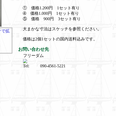
① 価格1.200円 1セット有り
➃ 価格1.000円 1セット有り
⑤ 価格 900円 3セット有り
大まかな寸法はスケッチを参照ください。
価格は2個1セットの国内送料込みです。
お問い合わせ先
フリーダム
Tel:
090-4561-5221