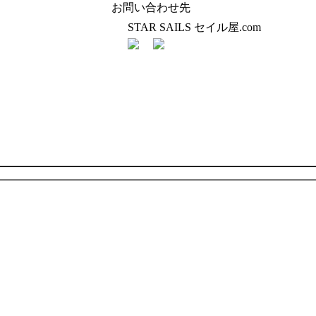
お問い合わせ先
STAR SAILS セイル屋.com