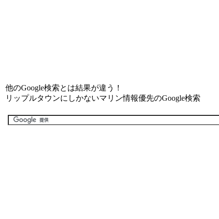
他のGoogle検索とは結果が違う！
リップルタウンにしかないマリン情報優先のGoogle検索