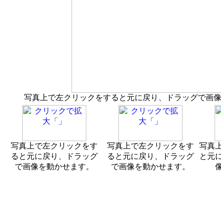
写真上で左クリックをすると元に戻り、ドラッグで画
写真上で左クリックをす
写真上で左クリックをす
写真
ると元に戻り、ドラッグ
ると元に戻り、ドラッグ
と元
で画像を動かせます。
で画像を動かせます。